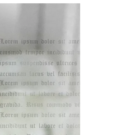
トレッスン、日程のご案内です。...