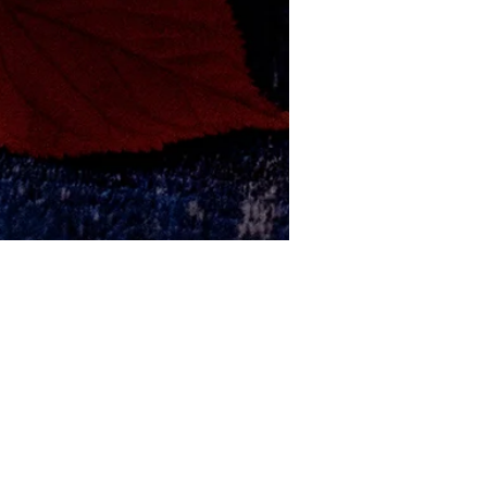
2020年11月13日
コロナウィルスの感染拡大につきま
して