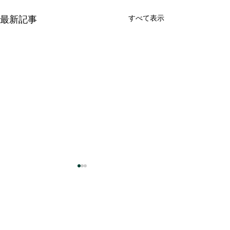
最新記事
すべて表示
コメント