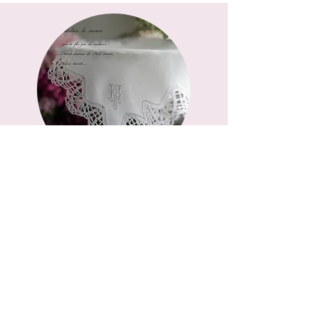
特定商取引法に関する表記
​レッスンポリシー
​プライバシーポリシー