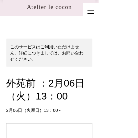
​Atelier le cocon
このサービスはご利用いただけませ
ん。詳細につきましては、お問い合わ
せください。
外苑前 ：2月06日
（火）13：00
2月06日（火曜日）13：00～
5,500
円
￥5,500